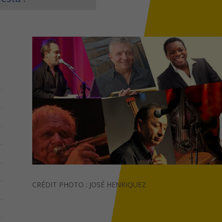
CRÉDIT PHOTO : JOSÉ HENRIQUEZ