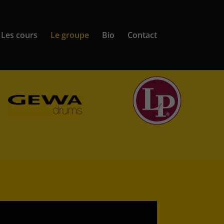
Les cours
Le groupe
Bio
Contact