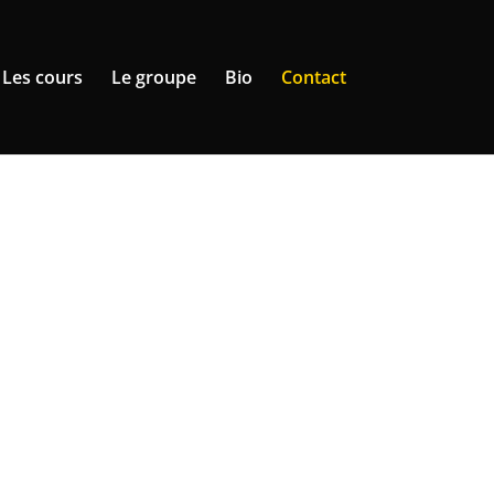
Les cours
Le groupe
Bio
Contact